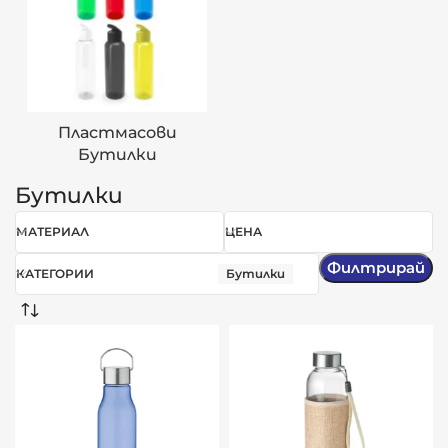
Пластмасови
Бутилки
Бутилки
МАТЕРИАЛ
ЦЕНА
Филтрирай
КАТЕГОРИИ
Бутилки