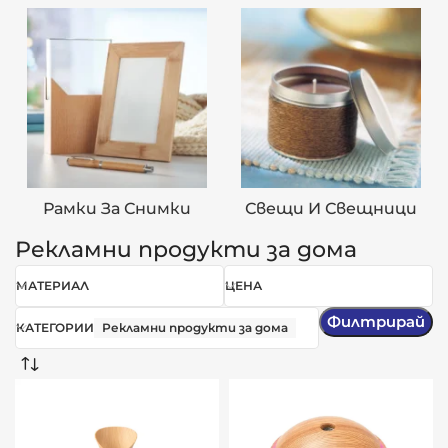
Рамки За Снимки
Свещи И Свещници
Рекламни продукти за дома
МАТЕРИАЛ
ЦЕНА
Филтрирай
КАТЕГОРИИ
Рекламни продукти за дома