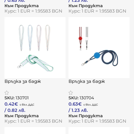
/ 0.63 лв.
/ 1.23 лв.
Към Продукта
Към Продукта
Курс: 1 EUR = 1.95583 BGN
Курс: 1 EUR = 1.95583 BGN
Връзка за бадж
Връзка за бадж
„ЛинкПро“
„МакроЛинк“
SKU:
130701
SKU:
130704
0.42
€
0.63
€
/ 0.82 лв.
/ 1.23 лв.
Към Продукта
Към Продукта
Курс: 1 EUR = 1.95583 BGN
Курс: 1 EUR = 1.95583 BGN