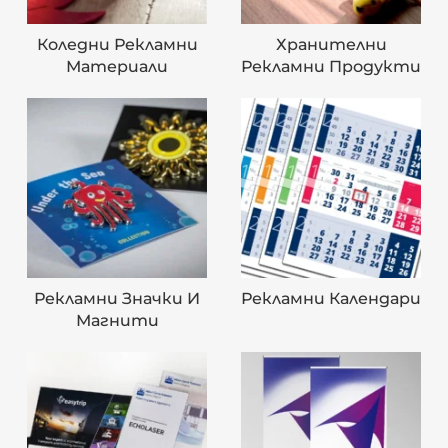
Коледни Рекламни
Хранителни
Материали
Рекламни Продукти
Рекламни Значки И
Рекламни Календари
Магнити