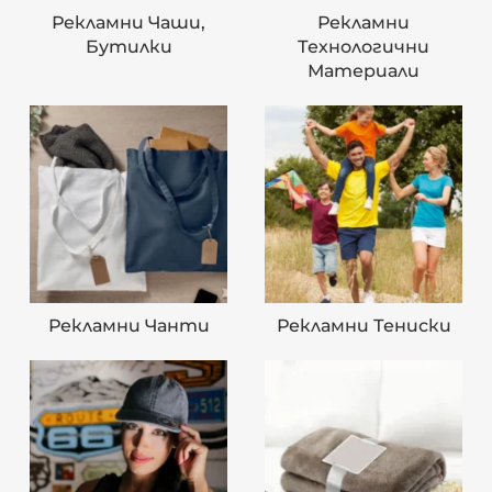
Рекламни Чаши,
Рекламни
Бутилки
Технологични
Материали
Рекламни Чанти
Рекламни Тениски