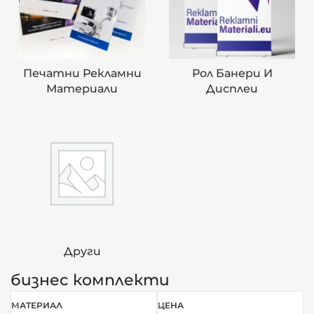
Печатни Рекламни
Рол Банери И
Материали
Дисплеи
Други
бизнес комплекти
МАТЕРИАЛ
ЦЕНА