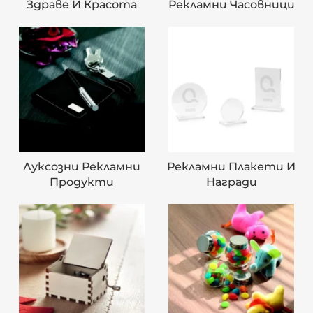
Здраве И Красота
Рекламни Часовници
Луксозни Рекламни
Рекламни Плакети И
Продукти
Награди