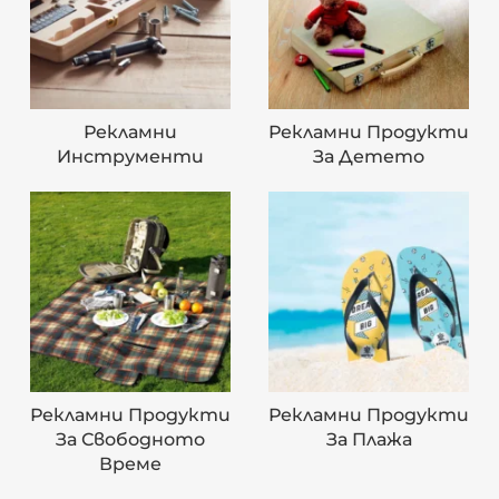
Рекламни
Рекламни Продукти
Инструменти
За Детето
Рекламни Продукти
Рекламни Продукти
За Свободното
За Плажа
Време