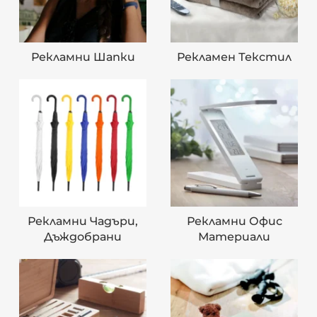
Рекламни Шапки
Рекламен Текстил
Рекламни Чадъри,
Рекламни Офис
Дъждобрани
Материали