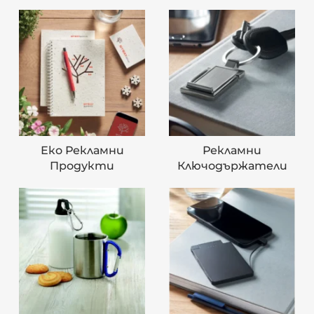
Еко Рекламни
Рекламни
Продукти
Ключодържатели