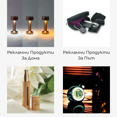
Рекламни Продукти
Рекламни Продукти
За Дома
За Път