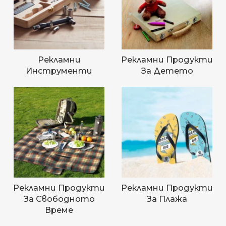
Рекламни
Рекламни Продукти
Инструменти
За Детето
Рекламни Продукти
Рекламни Продукти
За Свободното
За Плажа
Време