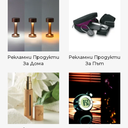
Рекламни Продукти
Рекламни Продукти
За Дома
За Път