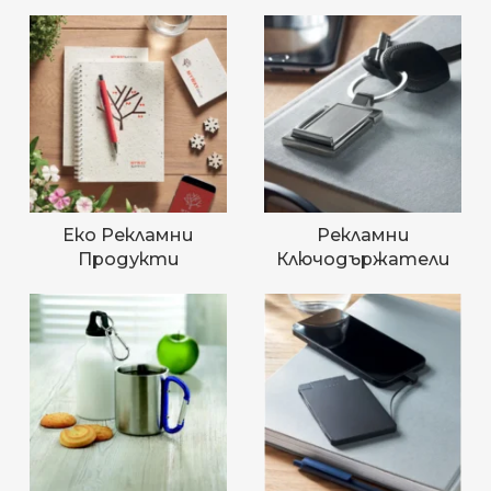
Еко Рекламни
Рекламни
Продукти
Ключодържатели