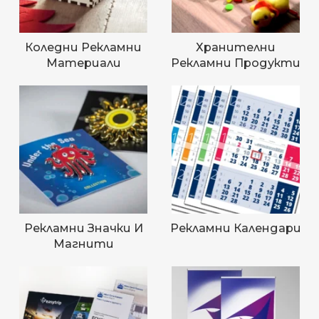
Коледни Рекламни
Хранителни
Материали
Рекламни Продукти
Рекламни Значки И
Рекламни Календари
Магнити