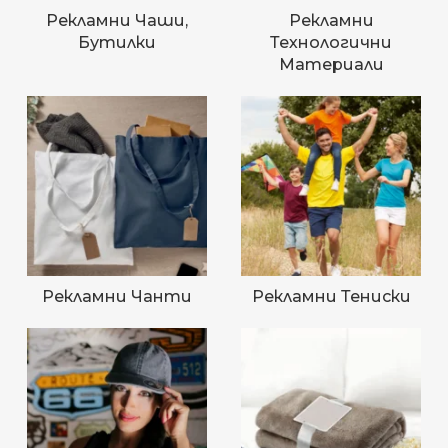
Рекламни Чаши,
Рекламни
Бутилки
Технологични
Материали
Рекламни Чанти
Рекламни Тениски