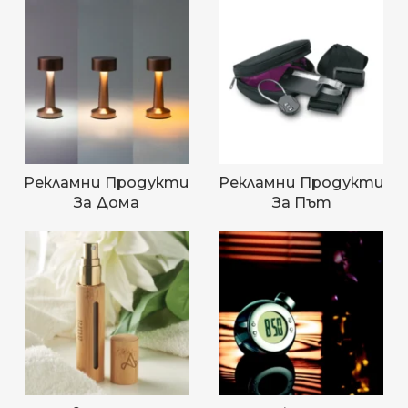
Рекламни Продукти
Рекламни Продукти
За Дома
За Път