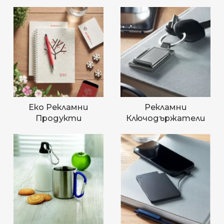
Еко Рекламни
Рекламни
Продукти
Ключодържатели