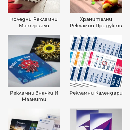
Коледни Рекламни
Хранителни
Материали
Рекламни Продукти
Рекламни Значки И
Рекламни Календари
Магнити