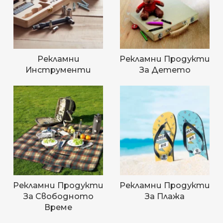
Рекламни
Рекламни Продукти
Инструменти
За Детето
Рекламни Продукти
Рекламни Продукти
За Свободното
За Плажа
Време