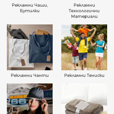
Рекламни Чаши,
Рекламни
Бутилки
Технологични
Материали
Рекламни Чанти
Рекламни Тениски