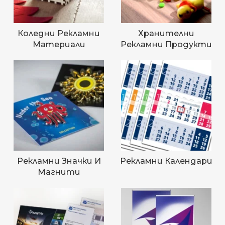
Коледни Рекламни
Хранителни
Материали
Рекламни Продукти
Рекламни Значки И
Рекламни Календари
Магнити