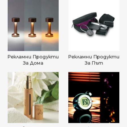
Рекламни Продукти
Рекламни Продукти
За Дома
За Път