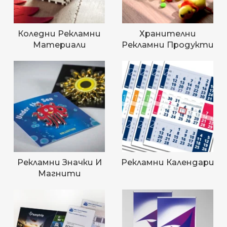
Коледни Рекламни
Хранителни
Материали
Рекламни Продукти
Рекламни Значки И
Рекламни Календари
Магнити