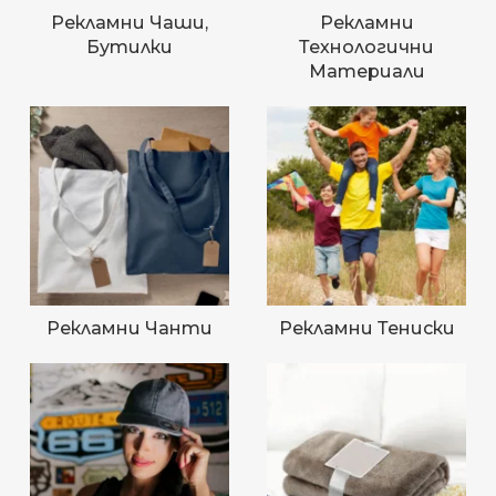
Рекламни Чаши,
Рекламни
Бутилки
Технологични
Материали
Рекламни Чанти
Рекламни Тениски