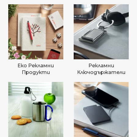
Еко Рекламни
Рекламни
Продукти
Ключодържатели