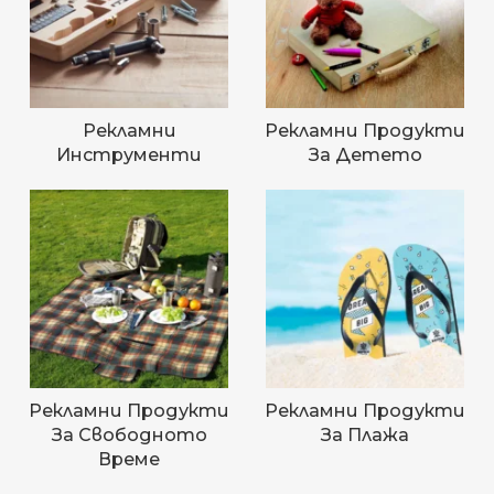
Рекламни
Рекламни Продукти
Инструменти
За Детето
Рекламни Продукти
Рекламни Продукти
За Свободното
За Плажа
Време