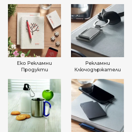
Еко Рекламни
Рекламни
Продукти
Ключодържатели