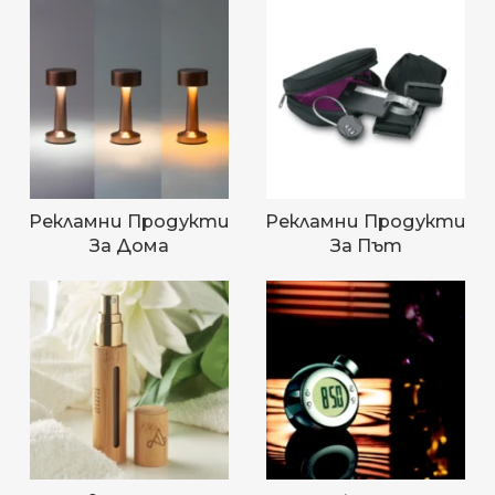
Рекламни Продукти
Рекламни Продукти
За Дома
За Път