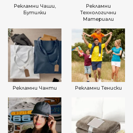
Рекламни Чаши,
Рекламни
Бутилки
Технологични
Материали
Рекламни Чанти
Рекламни Тениски