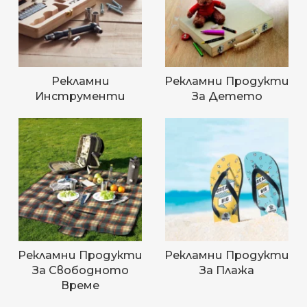
Рекламни
Рекламни Продукти
Инструменти
За Детето
Рекламни Продукти
Рекламни Продукти
За Свободното
За Плажа
Време