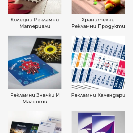
Коледни Рекламни
Хранителни
Материали
Рекламни Продукти
Рекламни Значки И
Рекламни Календари
Магнити