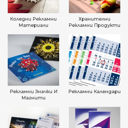
Коледни Рекламни
Хранителни
Материали
Рекламни Продукти
Рекламни Значки И
Рекламни Календари
Магнити