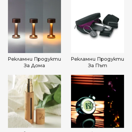
Рекламни Продукти
Рекламни Продукти
За Дома
За Път