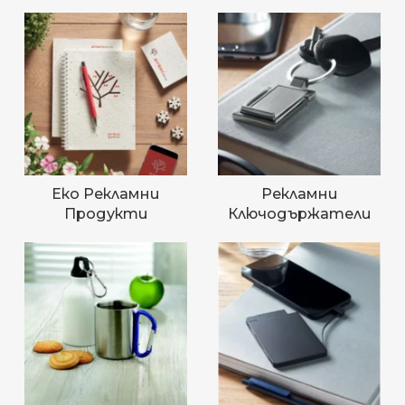
Еко Рекламни
Рекламни
Продукти
Ключодържатели