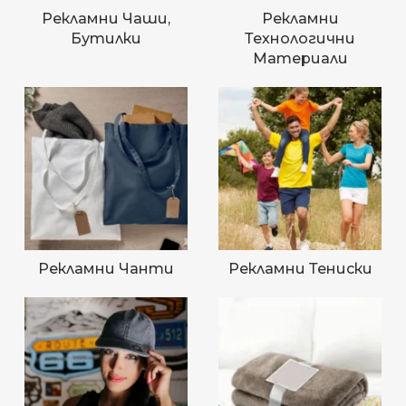
Рекламни Чаши,
Рекламни
Бутилки
Технологични
Материали
Рекламни Чанти
Рекламни Тениски