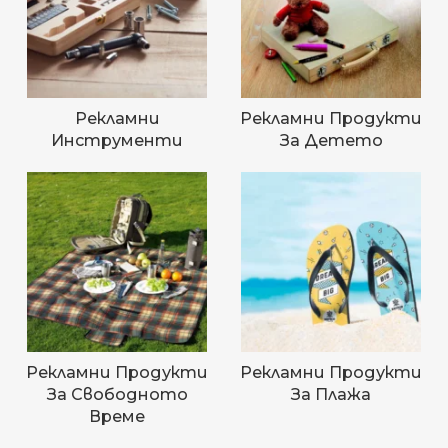
Рекламни
Рекламни Продукти
Инструменти
За Детето
Рекламни Продукти
Рекламни Продукти
За Свободното
За Плажа
Време