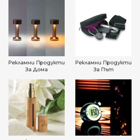
Рекламни Продукти
Рекламни Продукти
За Дома
За Път