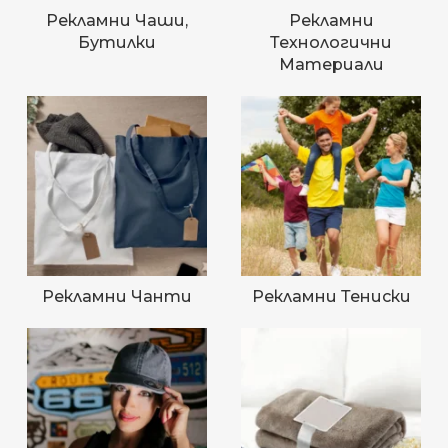
Рекламни Чаши,
Рекламни
Бутилки
Технологични
Материали
Рекламни Чанти
Рекламни Тениски