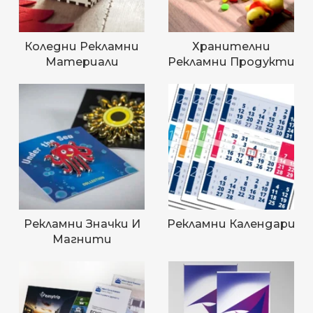
Коледни Рекламни
Хранителни
Материали
Рекламни Продукти
Рекламни Значки И
Рекламни Календари
Магнити