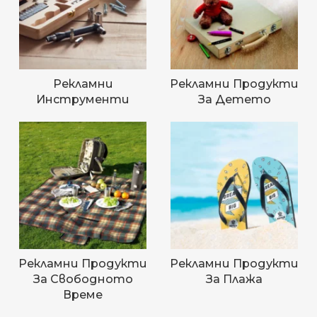
Рекламни
Рекламни Продукти
Инструменти
За Детето
Рекламни Продукти
Рекламни Продукти
За Свободното
За Плажа
Време