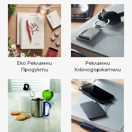
Еко Рекламни
Рекламни
Продукти
Ключодържатели