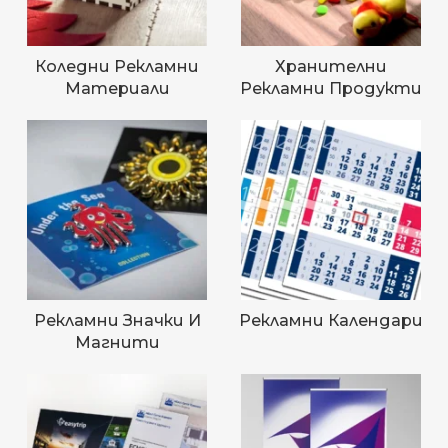
Коледни Рекламни
Хранителни
Материали
Рекламни Продукти
Рекламни Значки И
Рекламни Календари
Магнити