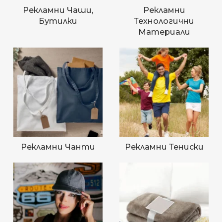
Рекламни Чаши,
Рекламни
Бутилки
Технологични
Материали
Рекламни Чанти
Рекламни Тениски