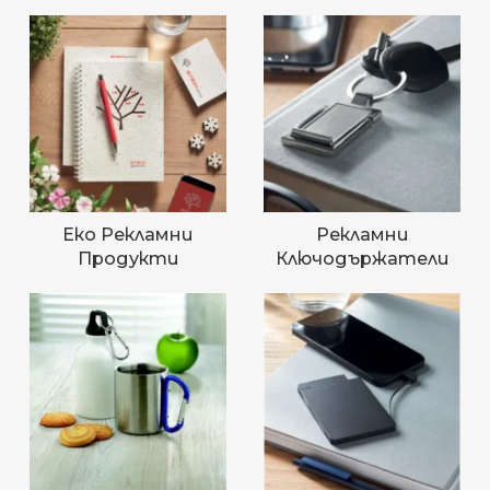
Еко Рекламни
Рекламни
Продукти
Ключодържатели