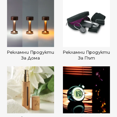
Рекламни Продукти
Рекламни Продукти
За Дома
За Път