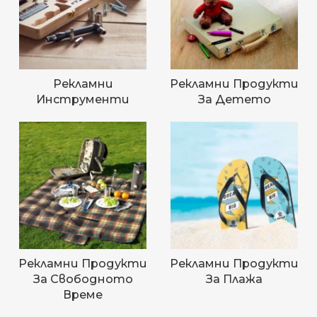
Рекламни
Рекламни Продукти
Инструменти
За Детето
Рекламни Продукти
Рекламни Продукти
За Свободното
За Плажа
Време