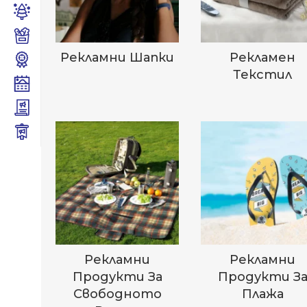
Рекламни Шапки
Рекламен
Текстил
Рекламни
Рекламни
Продукти За
Продукти З
Свободното
Плажа