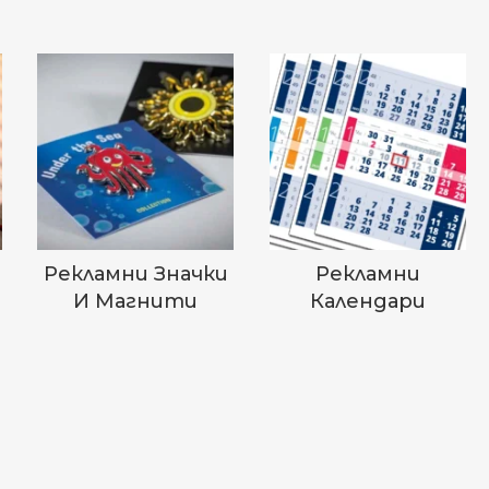
Рекламни Значки
Рекламни
И Магнити
Календари