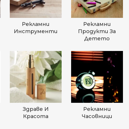
Рекламни
Рекламни
Инструменти
Продукти За
Детето
Здраве И
Рекламни
Красота
Часовници