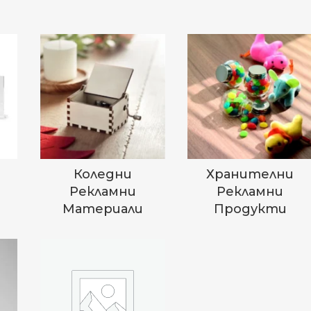
Коледни
Хранителни
Рекламни
Рекламни
Материали
Продукти