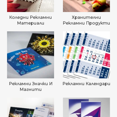
Коледни Рекламни
Хранителни
Материали
Рекламни Продукти
Рекламни Значки И
Рекламни Календари
Магнити