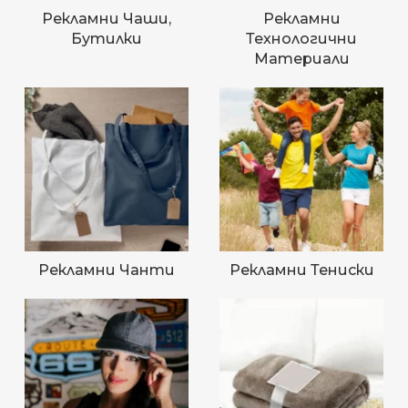
Рекламни Чаши,
Рекламни
Бутилки
Технологични
Материали
Рекламни Чанти
Рекламни Тениски