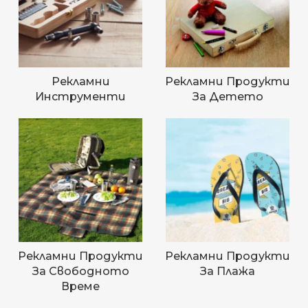
Рекламни
Рекламни Продукти
Инструменти
За Детето
Рекламни Продукти
Рекламни Продукти
За Свободното
За Плажа
Време