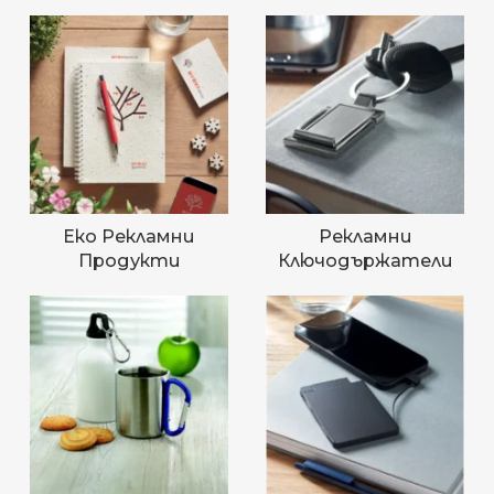
Еко Рекламни
Рекламни
Продукти
Ключодържатели