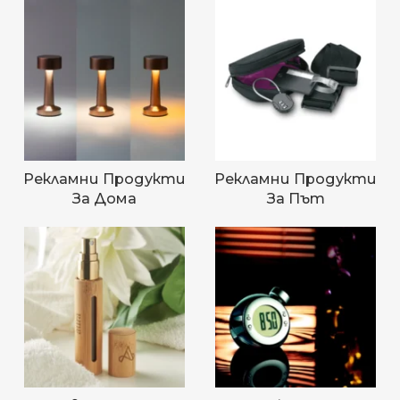
Рекламни Продукти
Рекламни Продукти
За Дома
За Път