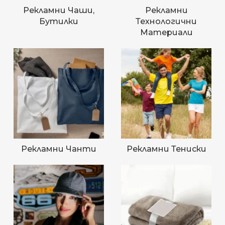
Рекламни Чаши,
Рекламни
Бутилки
Технологични
Материали
Рекламни Чанти
Рекламни Тениски