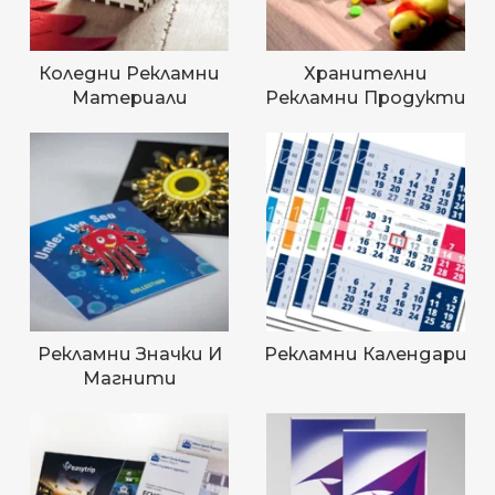
Коледни Рекламни
Хранителни
Материали
Рекламни Продукти
Рекламни Значки И
Рекламни Календари
Магнити