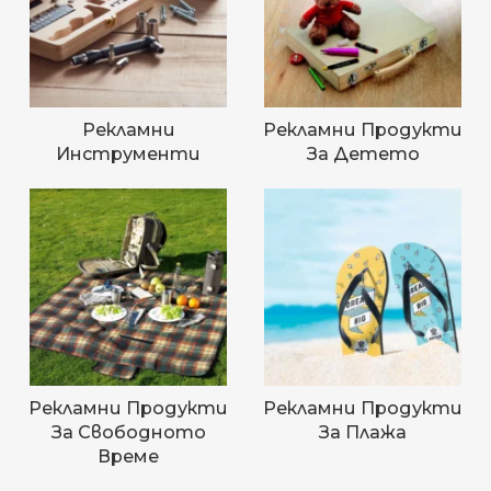
Рекламни
Рекламни Продукти
Инструменти
За Детето
Рекламни Продукти
Рекламни Продукти
За Свободното
За Плажа
Време