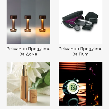
Рекламни Продукти
Рекламни Продукти
За Дома
За Път