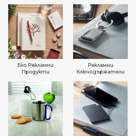
Еко Рекламни
Рекламни
Продукти
Ключодържатели