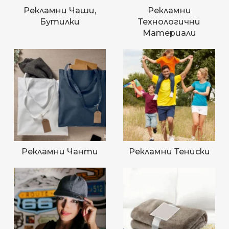
Рекламни Чаши,
Рекламни
Бутилки
Технологични
Материали
Рекламни Чанти
Рекламни Тениски