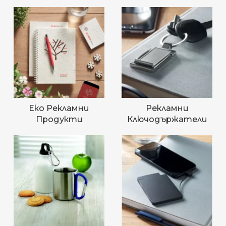
Еко Рекламни
Рекламни
Продукти
Ключодържатели