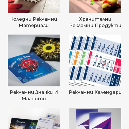
Коледни Рекламни
Хранителни
Материали
Рекламни Продукти
Рекламни Значки И
Рекламни Календари
Магнити