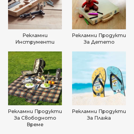
Рекламни
Рекламни Продукти
Инструменти
За Детето
Рекламни Продукти
Рекламни Продукти
За Свободното
За Плажа
Време