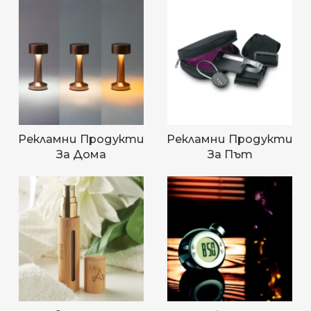
Рекламни Продукти
Рекламни Продукти
За Дома
За Път