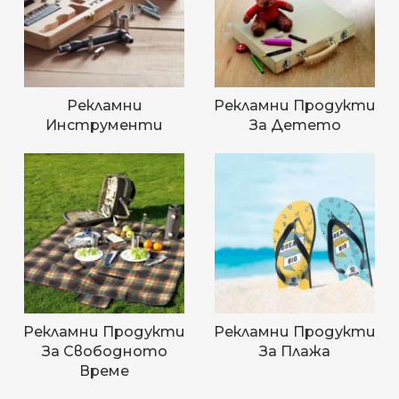
Рекламни
Рекламни Продукти
Инструменти
За Детето
Рекламни Продукти
Рекламни Продукти
За Свободното
За Плажа
Време