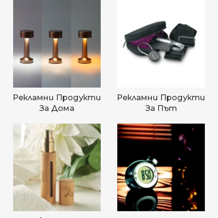
Рекламни Продукти
Рекламни Продукти
За Дома
За Път