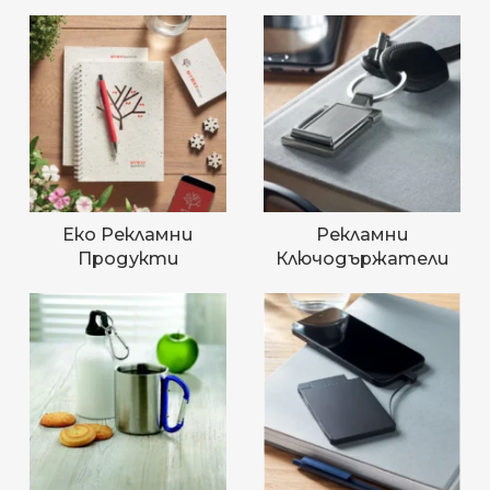
Еко Рекламни
Рекламни
Продукти
Ключодържатели