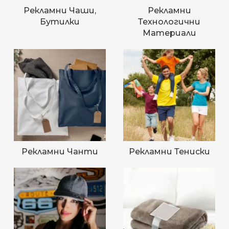
Рекламни Чаши,
Рекламни
Бутилки
Технологични
Материали
Рекламни Чанти
Рекламни Тениски