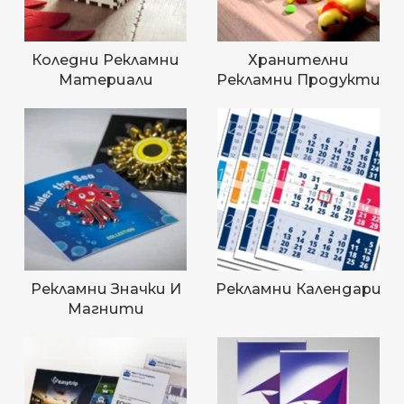
Коледни Рекламни
Хранителни
Материали
Рекламни Продукти
Рекламни Значки И
Рекламни Календари
Магнити