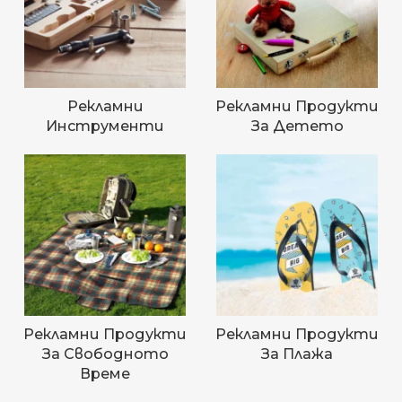
Рекламни
Рекламни Продукти
Инструменти
За Детето
Рекламни Продукти
Рекламни Продукти
За Свободното
За Плажа
Време