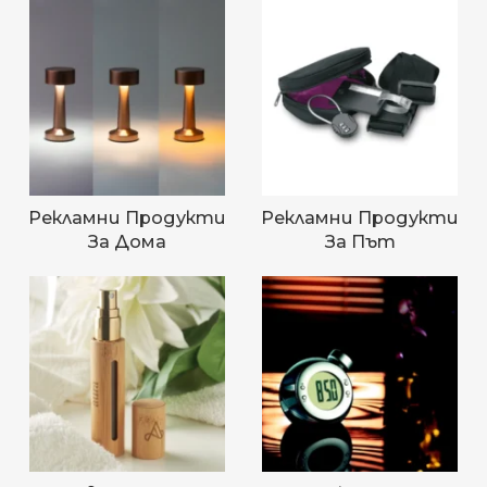
Рекламни Продукти
Рекламни Продукти
За Дома
За Път