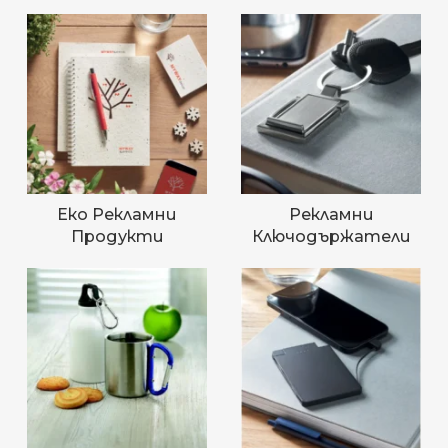
Еко Рекламни
Рекламни
Продукти
Ключодържатели