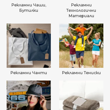
Рекламни Чаши,
Рекламни
Бутилки
Технологични
Материали
Рекламни Чанти
Рекламни Тениски