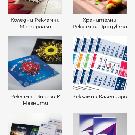
Коледни Рекламни
Хранителни
Материали
Рекламни Продукти
Рекламни Значки И
Рекламни Календари
Магнити