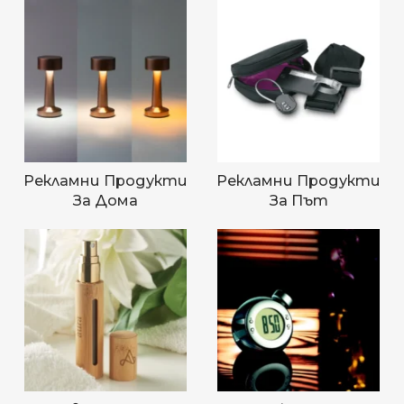
Рекламни Продукти
Рекламни Продукти
За Дома
За Път