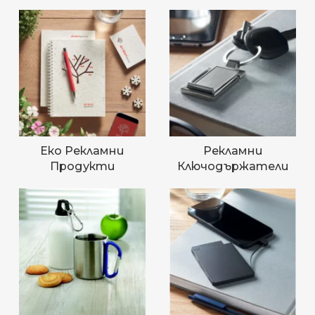
Еко Рекламни
Рекламни
Продукти
Ключодържатели