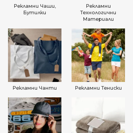
Рекламни Чаши,
Рекламни
Бутилки
Технологични
Материали
Рекламни Чанти
Рекламни Тениски