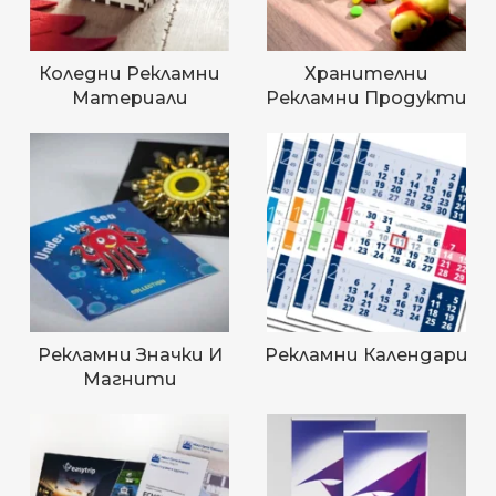
Коледни Рекламни
Хранителни
Материали
Рекламни Продукти
Рекламни Значки И
Рекламни Календари
Магнити