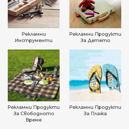
Рекламни
Рекламни Продукти
Инструменти
За Детето
Рекламни Продукти
Рекламни Продукти
За Свободното
За Плажа
Време