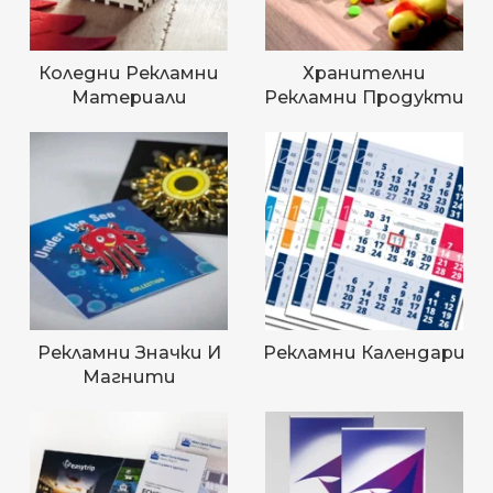
Коледни Рекламни
Хранителни
Материали
Рекламни Продукти
Рекламни Значки И
Рекламни Календари
Магнити