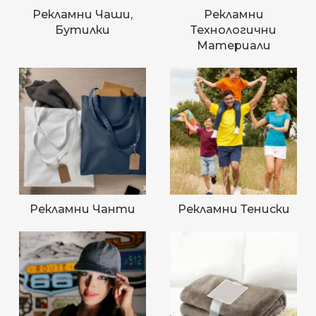
Рекламни Чаши,
Рекламни
Бутилки
Технологични
Материали
Рекламни Чанти
Рекламни Тениски