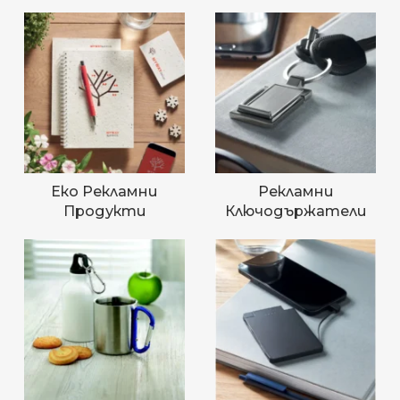
Еко Рекламни
Рекламни
Продукти
Ключодържатели