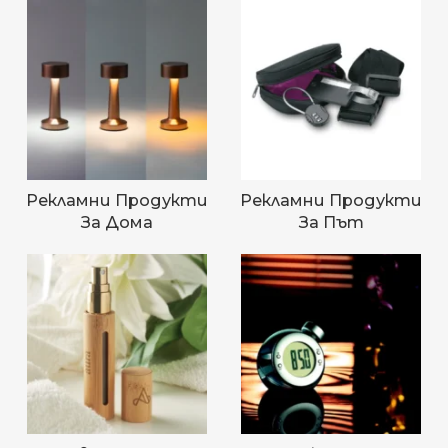
Рекламни Продукти
Рекламни Продукти
За Дома
За Път