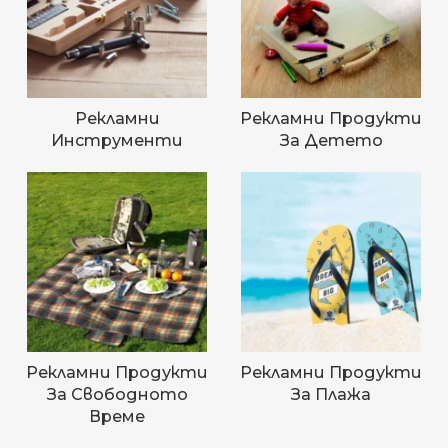
Рекламни
Рекламни Продукти
Инструменти
За Детето
Рекламни Продукти
Рекламни Продукти
За Свободното
За Плажа
Време