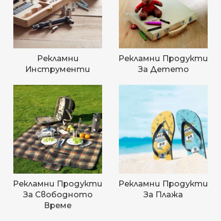
Рекламни
Рекламни Продукти
Инструменти
За Детето
Рекламни Продукти
Рекламни Продукти
За Свободното
За Плажа
Време