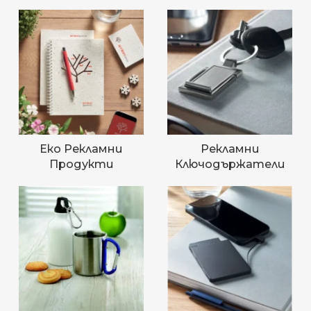
Еко Рекламни
Рекламни
Продукти
Ключодържатели