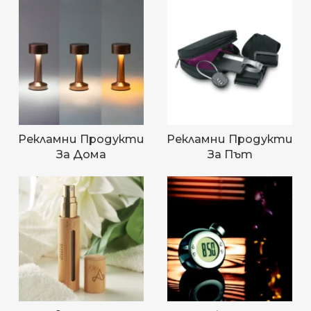
Рекламни Продукти
Рекламни Продукти
За Дома
За Път