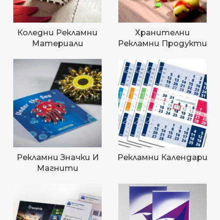
Коледни Рекламни
Хранителни
Материали
Рекламни Продукти
Рекламни Значки И
Рекламни Календари
Магнити