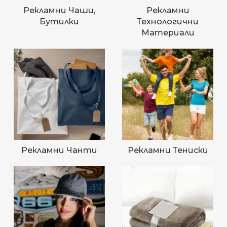
Рекламни Чаши,
Рекламни
Бутилки
Технологични
Материали
Рекламни Чанти
Рекламни Тениски