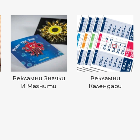
Рекламни Значки
Рекламни
И Магнити
Календари