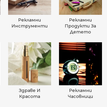
Рекламни
Рекламни
Инструменти
Продукти За
Детето
Здраве И
Рекламни
Красота
Часовници