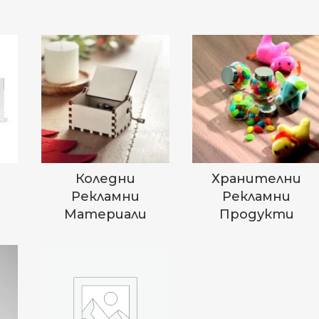
Коледни
Хранителни
Рекламни
Рекламни
Материали
Продукти