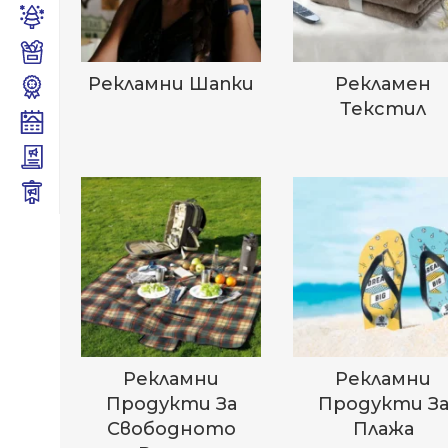
Рекламни Шапки
Рекламен
Текстил
Рекламни
Рекламни
Продукти За
Продукти З
Свободното
Плажа