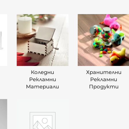
Коледни
Хранителни
Рекламни
Рекламни
Материали
Продукти