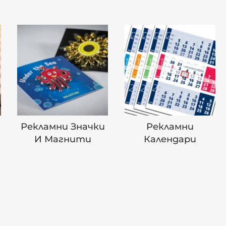
Рекламни Значки
Рекламни
И Магнити
Календари