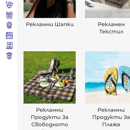
Рекламни Шапки
Рекламен
Текстил
Рекламни
Рекламни
Продукти За
Продукти З
Свободното
Плажа