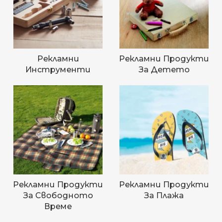
Рекламни
Рекламни Продукти
Инструменти
За Детето
Рекламни Продукти
Рекламни Продукти
За Свободното
За Плажа
Време