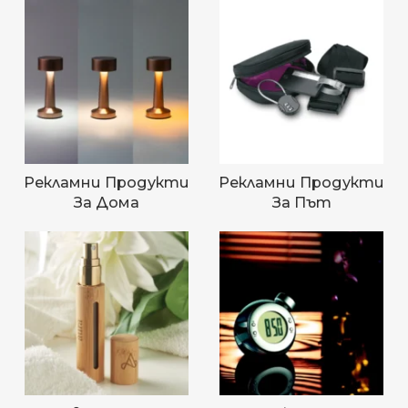
Рекламни Продукти
Рекламни Продукти
За Дома
За Път