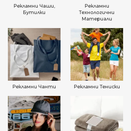
Рекламни Чаши,
Рекламни
Бутилки
Технологични
Материали
Рекламни Чанти
Рекламни Тениски