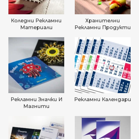
Коледни Рекламни
Хранителни
Материали
Рекламни Продукти
Рекламни Значки И
Рекламни Календари
Магнити