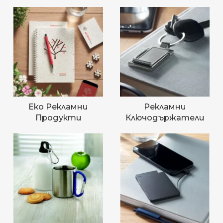
Еко Рекламни
Рекламни
Продукти
Ключодържатели