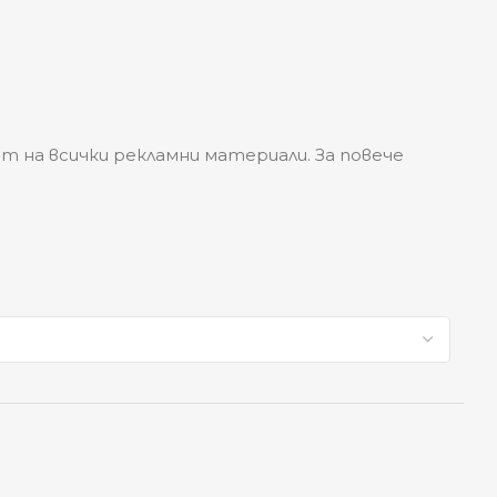
т на всички рекламни материали. За повече