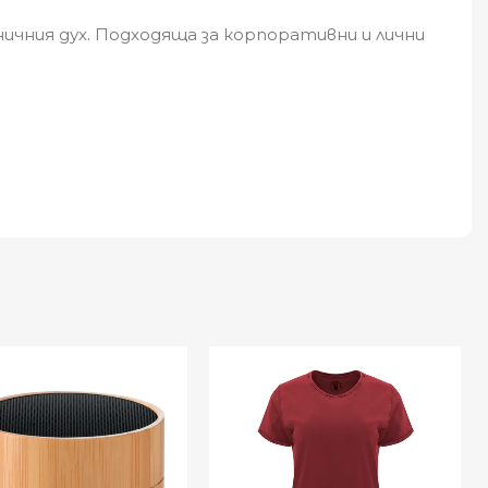
ичния дух. Подходяща за корпоративни и лични