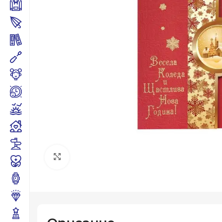
Click to enlarge