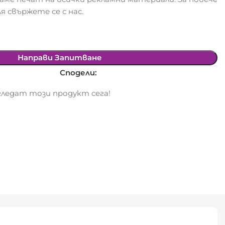
я свържете се с нас.
Направи Запитване
Сподели:
ледат този продукт сега!