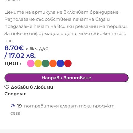
Цените на артикула не включват брандиране.
Разполагаме със собствена печатна база и
предлагаме печат на всички рекламни материали.
За повече информация и цени, моля свържете се с
нас.
8.70
€
/ 17.02 лв.
ЦВЯТ
Направи Запитване
Добави в любими
Сподели:
19
потребителя гледат този продукт
сега!