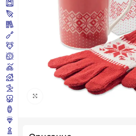
Click to enlarge