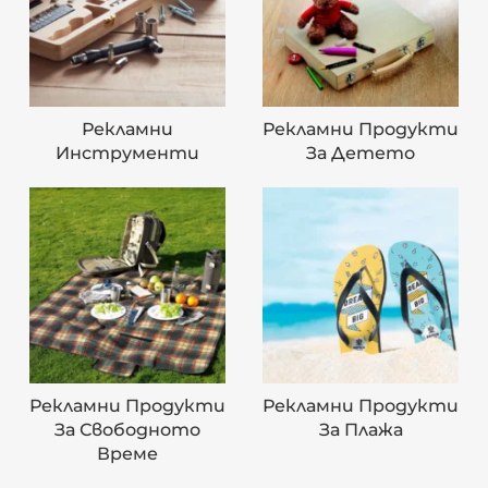
Рекламни
Рекламни Продукти
Инструменти
За Детето
Рекламни Продукти
Рекламни Продукти
За Свободното
За Плажа
Време