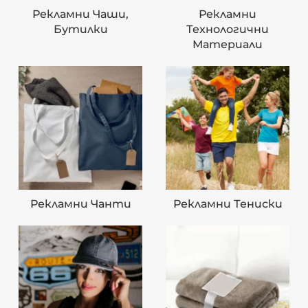
Рекламни Чаши,
Рекламни
Бутилки
Технологични
Материали
Рекламни Чанти
Рекламни Тениски