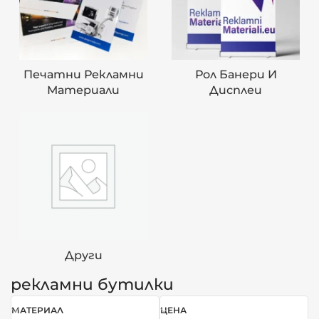
Печатни Рекламни
Рол Банери И
Материали
Дисплеи
Други
рекламни бутилки
МАТЕРИАЛ
ЦЕНА