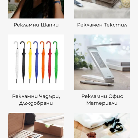
Рекламни Шапки
Рекламен Текстил
Рекламни Чадъри,
Рекламни Офис
Дъждобрани
Материали