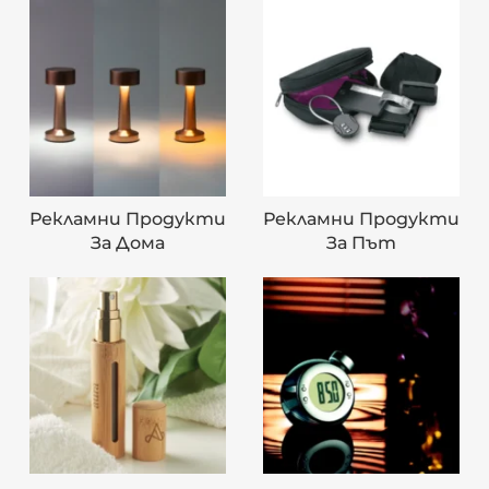
Рекламни Продукти
Рекламни Продукти
За Дома
За Път