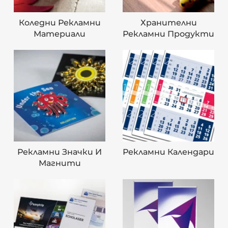
Коледни Рекламни
Хранителни
Материали
Рекламни Продукти
Рекламни Значки И
Рекламни Календари
Магнити