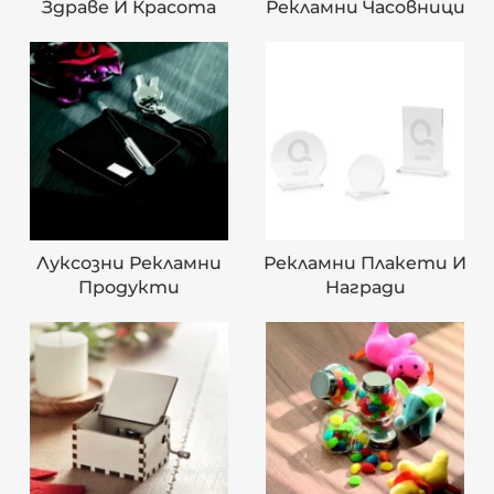
Здраве И Красота
Рекламни Часовници
Луксозни Рекламни
Рекламни Плакети И
Продукти
Награди