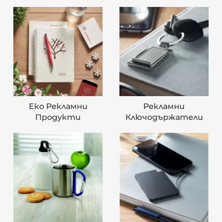
Еко Рекламни
Рекламни
Продукти
Ключодържатели