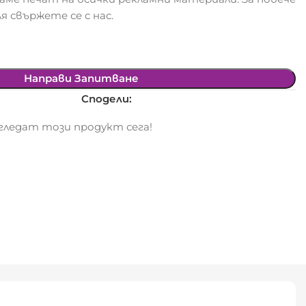
я свържете се с нас.
Направи Запитване
Сподели:
ледат този продукт сега!