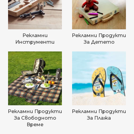
Рекламни
Рекламни Продукти
Инструменти
За Детето
Рекламни Продукти
Рекламни Продукти
За Свободното
За Плажа
Време