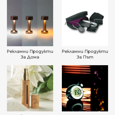
Рекламни Продукти
Рекламни Продукти
За Дома
За Път