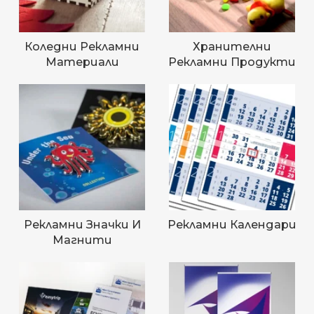
Коледни Рекламни
Хранителни
Материали
Рекламни Продукти
Рекламни Значки И
Рекламни Календари
Магнити