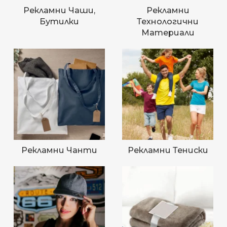
Рекламни Чаши,
Рекламни
Бутилки
Технологични
Материали
Рекламни Чанти
Рекламни Тениски