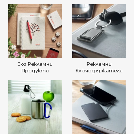
Еко Рекламни
Рекламни
Продукти
Ключодържатели